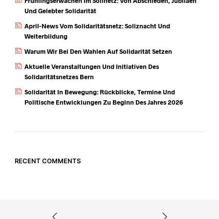
Frühlingserwachen Im Solinetz: Von Abschieden, Jubiläen
Und Gelebter Solidarität
April-News Vom Solidaritätsnetz: Soliznacht Und
Weiterbildung
Warum Wir Bei Den Wahlen Auf Solidarität Setzen
Aktuelle Veranstaltungen Und Initiativen Des
Solidaritätsnetzes Bern
Solidarität In Bewegung: Rückblicke, Termine Und
Politische Entwicklungen Zu Beginn Des Jahres 2026
RECENT COMMENTS