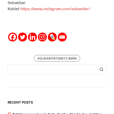
Sebastian
Koblet
https://www.instagram.com/sebastler/
SOLIDARITÄTSNETZ BERN
RECENT POSTS