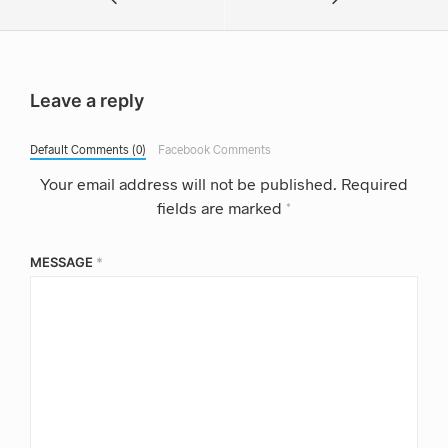
Leave a reply
Default Comments (0)
Facebook Comments
Your email address will not be published.
Required
fields are marked
*
MESSAGE
*