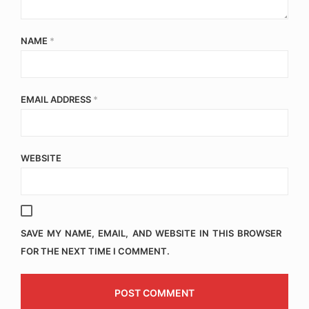
NAME
*
EMAIL ADDRESS
*
WEBSITE
SAVE MY NAME, EMAIL, AND WEBSITE IN THIS BROWSER
FOR THE NEXT TIME I COMMENT.