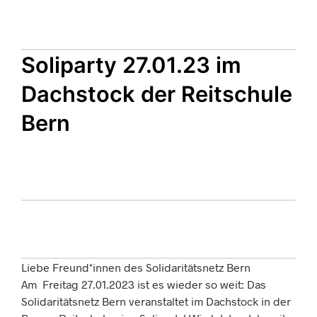
Soliparty 27.01.23 im
Dachstock der Reitschule
Bern
Liebe Freund*innen des Solidaritätsnetz Bern
Am Freitag 27.01.
2023
ist es wieder so weit: Das
Solidaritätsnetz Bern veranstaltet im Dachstock in der