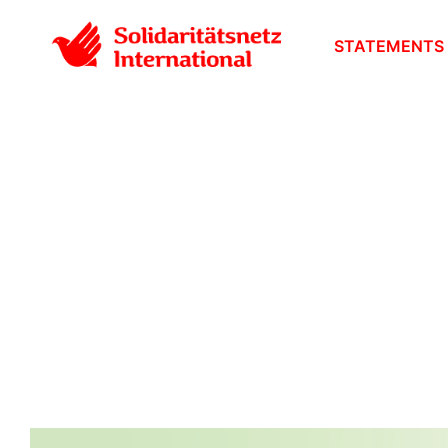
STATEMENTS