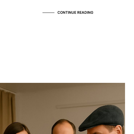
CONTINUE READING