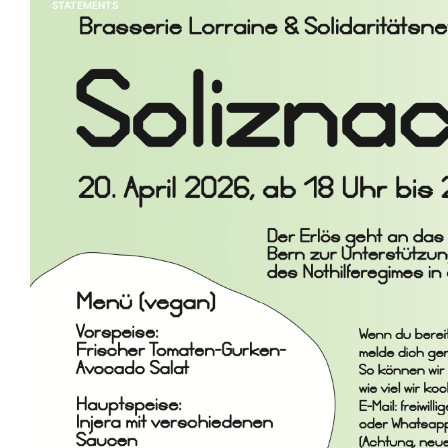
STATEMENTS