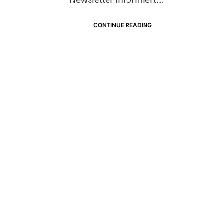
CONTINUE READING