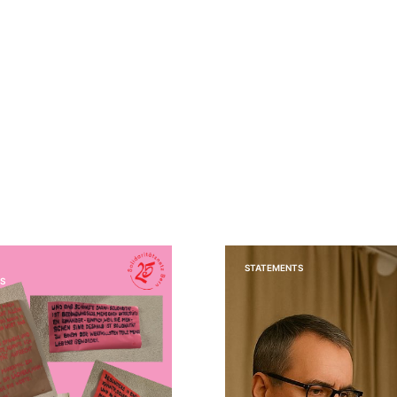
STATEMENTS
S