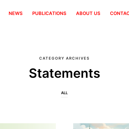
NEWS
PUBLICATIONS
ABOUT US
СONTA
CATEGORY ARCHIVES
Statements
ALL