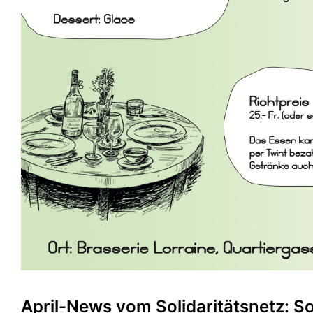
April-News vom Solidaritätsnetz: S