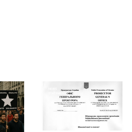
NEWS
STATEMENTS