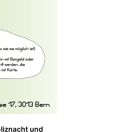
oliznacht und