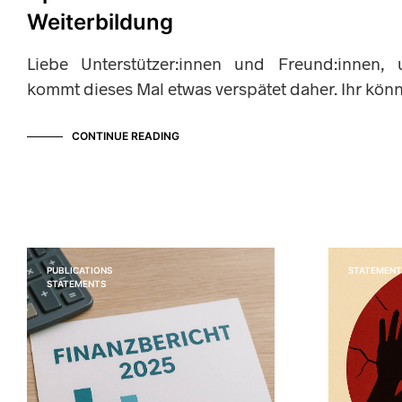
Weiterbildung
Liebe Unterstützer:innen und Freund:innen, u
kommt dieses Mal etwas verspätet daher. Ihr kön
CONTINUE READING
PUBLICATIONS
STATEMENT
STATEMENTS