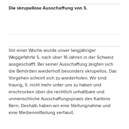
Die skrupellose Ausschaffung von S.
Vor einer Woche wurde unser langjähriger
Weggefährte S. nach über 16 Jahren in der Schweiz
ausgeschafft. Bei seiner Ausschaffung zeigten sich
die Behörden wiederholt besonders skrupellos. Das
Vorgehen scheint sich zu wiederholen. Wir sind
traurig, S. nicht mehr unter uns zu haben und
erschrocken über die rechtlich unhaltbare und
unmenschliche Ausschaffungspraxis des Kantons
Bern. Deshalb haben wir eine Stellungnahme und
eine Medienmitteilung verfasst.