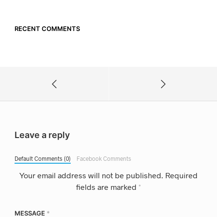
RECENT COMMENTS
Leave a reply
Default Comments (0)
Facebook Comments
Your email address will not be published.
Required
fields are marked
*
MESSAGE
*