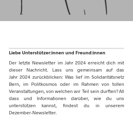
Liebe Unterstützer:innen und Freund:innen
Der letzte Newsletter im Jahr
2024
erreicht dich mit
dieser Nachricht. Lass uns gemeinsam auf das
Jahr
2024
zurückblicken: Was lief im Solidaritätsnetz
Bern, im Politkosmos oder im Rahmen von tollen
Veranstaltungen, von welchen wir Teil sein durften? All
dass und Informationen darüber, wie du uns
unterstützen kannst, findest du in unserem
Dezember-Newsletter.