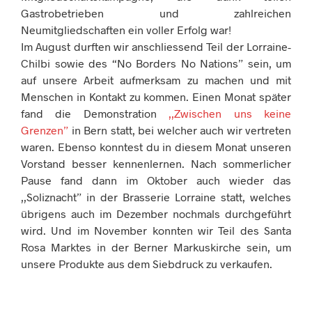
Gastrobetrieben und zahlreichen
Neumitgliedschaften ein voller Erfolg war!
Im August durften wir anschliessend Teil der Lorraine-
Chilbi sowie des “No Borders No Nations” sein, um
auf unsere Arbeit aufmerksam zu machen und mit
Menschen in Kontakt zu kommen. Einen Monat später
fand die Demonstration
,,Zwischen uns keine
Grenzen”
in Bern statt, bei welcher auch wir vertreten
waren. Ebenso konntest du in diesem Monat unseren
Vorstand besser kennenlernen. Nach sommerlicher
Pause fand dann im Oktober auch wieder das
,,Soliznacht” in der Brasserie Lorraine statt, welches
übrigens auch im Dezember nochmals durchgeführt
wird. Und im November konnten wir Teil des Santa
Rosa Marktes in der Berner Markuskirche sein, um
unsere Produkte aus dem Siebdruck zu verkaufen.