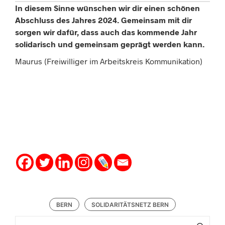
In diesem Sinne wünschen wir dir einen schönen
Abschluss des Jahres
2024
. Gemeinsam mit dir
sorgen wir dafür, dass auch das kommende Jahr
solidarisch und gemeinsam geprägt werden kann.
Maurus (Freiwilliger im Arbeitskreis Kommunikation)
BERN
SOLIDARITÄTSNETZ BERN