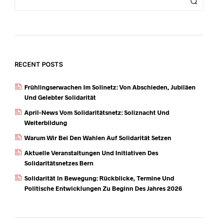
RECENT POSTS
Frühlingserwachen Im Solinetz: Von Abschieden, Jubiläen
Und Gelebter Solidarität
April-News Vom Solidaritätsnetz: Soliznacht Und
Weiterbildung
Warum Wir Bei Den Wahlen Auf Solidarität Setzen
Aktuelle Veranstaltungen Und Initiativen Des
Solidaritätsnetzes Bern
Solidarität In Bewegung: Rückblicke, Termine Und
Politische Entwicklungen Zu Beginn Des Jahres 2026