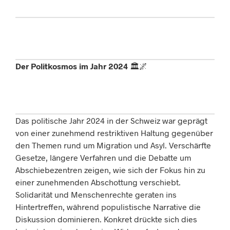
Der Politkosmos im Jahr
2024
🏛️🌌
Das politische Jahr
2024
in der Schweiz war geprägt
von einer zunehmend restriktiven Haltung gegenüber
den Themen rund um Migration und Asyl. Verschärfte
Gesetze, längere Verfahren und die Debatte um
Abschiebezentren zeigen, wie sich der Fokus hin zu
einer zunehmenden Abschottung verschiebt.
Solidarität und Menschenrechte geraten ins
Hintertreffen, während populistische Narrative die
Diskussion dominieren. Konkret drückte sich dies