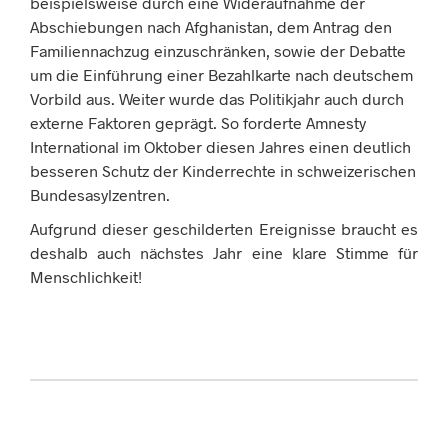
beispielsweise durch eine Wideraufnahme der
Abschiebungen nach Afghanistan, dem Antrag den
Familiennachzug einzuschränken, sowie der Debatte
um die Einführung einer Bezahlkarte nach deutschem
Vorbild aus. Weiter wurde das Politikjahr auch durch
externe Faktoren geprägt. So forderte Amnesty
International im Oktober diesen Jahres einen deutlich
besseren Schutz der Kinderrechte in schweizerischen
Bundesasylzentren.
Aufgrund dieser geschilderten Ereignisse braucht es
deshalb auch nächstes Jahr eine klare Stimme für
Menschlichkeit!