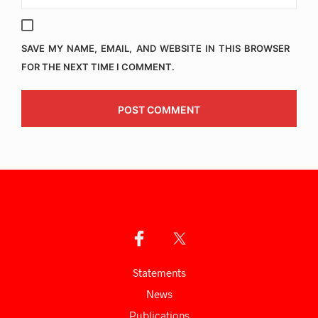
SAVE MY NAME, EMAIL, AND WEBSITE IN THIS BROWSER
FOR THE NEXT TIME I COMMENT.
Statements
News
Publications