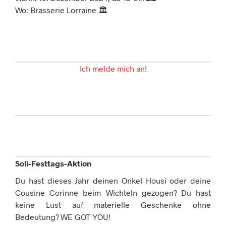
Wo: Brasserie Lorraine 🏛️
Ich melde mich an!
Soli-Festtags-Aktion
Du hast dieses Jahr deinen Onkel Housi oder deine
Cousine Corinne beim Wichteln gezogen? Du hast
keine Lust auf materielle Geschenke ohne
Bedeutung? WE GOT YOU!