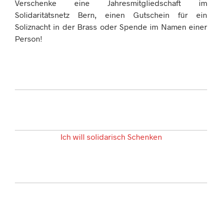
Verschenke eine Jahresmitgliedschaft im
Solidaritätsnetz Bern, einen Gutschein für ein
Soliznacht in der Brass oder Spende im Namen einer
Person!
Ich will solidarisch Schenken