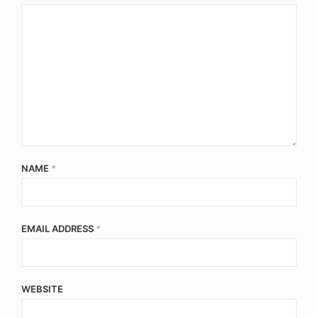
NAME
*
EMAIL ADDRESS
*
WEBSITE