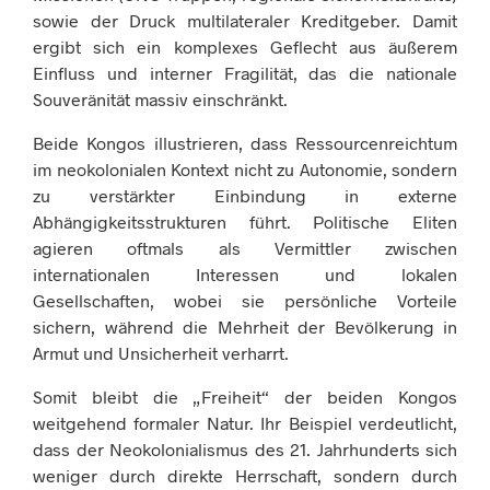
sowie der Druck multilateraler Kreditgeber. Damit
ergibt sich ein komplexes Geflecht aus äußerem
Einfluss und interner Fragilität, das die nationale
Souveränität massiv einschränkt.
Beide Kongos illustrieren, dass Ressourcenreichtum
im neokolonialen Kontext nicht zu Autonomie, sondern
zu verstärkter Einbindung in externe
Abhängigkeitsstrukturen führt. Politische Eliten
agieren oftmals als Vermittler zwischen
internationalen Interessen und lokalen
Gesellschaften, wobei sie persönliche Vorteile
sichern, während die Mehrheit der Bevölkerung in
Armut und Unsicherheit verharrt.
Somit bleibt die „Freiheit“ der beiden Kongos
weitgehend formaler Natur. Ihr Beispiel verdeutlicht,
dass der Neokolonialismus des 21. Jahrhunderts sich
weniger durch direkte Herrschaft, sondern durch