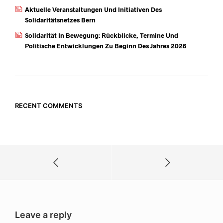
Aktuelle Veranstaltungen Und Initiativen Des
Solidaritätsnetzes Bern
Solidarität In Bewegung: Rückblicke, Termine Und
Politische Entwicklungen Zu Beginn Des Jahres 2026
RECENT COMMENTS
Leave a reply