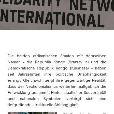
Die beiden afrikanischen Staaten mit demselben
Namen – die Republik Kongo (Brazzaville) und die
Demokratische Republik Kongo (Kinshasa) – haben
seit Jahrzehnten ihre politische Unabhängigkeit
erlangt. Gleichwohl zeigt ihre gegenwärtige Realität,
dass der Neokolonialismus weiterhin maßgeblich die
Entwicklung bestimmt. Hinter staatlicher Souveränität
und nationalen Symbolen verbirgt sich eine
tiefgreifende strukturelle Abhängigkeit.