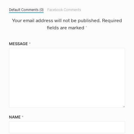
Default Comments (0)
Facebook Comments
Your email address will not be published.
Required
fields are marked
*
MESSAGE
*
NAME
*