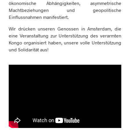
ökonomische Abhängigkeiten, asymmetrische
Machtbeziehungen und geopolitische
Einflussnahmen manifestiert.
Wir drücken unseren Genossen in Amsterdam, die
eine Veranstaltung zur Unterstützung des verarmten
Kongo organisiert haben, unsere volle Unterstützung
und Solidarität aus!