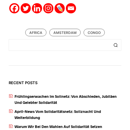
AFRICA
AMSTERDAM
CONGO
RECENT POSTS
Frühlingserwachen Im Solinetz: Von Abschieden, Jubiläen
Und Gelebter Solidarität
April-News Vom Solidaritätsnetz: Soliznacht Und
Weiterbildung
Warum Wir Bei Den Wahlen Auf Solidarität Setzen