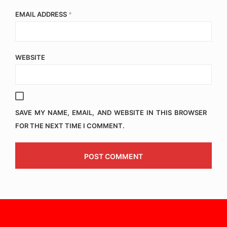
EMAIL ADDRESS
*
WEBSITE
SAVE MY NAME, EMAIL, AND WEBSITE IN THIS BROWSER
FOR THE NEXT TIME I COMMENT.